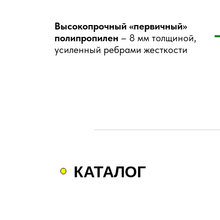
Высокопрочный «первичный»
полипропилен
– 8 мм толщиной,
усиленный ребрами жесткости
КАТАЛОГ