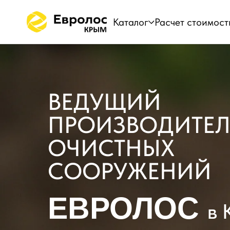
Каталог
Расчет стоимост
ВЕДУЩИЙ
ПРОИЗВОДИТЕЛ
ОЧИСТНЫХ
СООРУЖЕНИЙ
ЕВРОЛОС
в