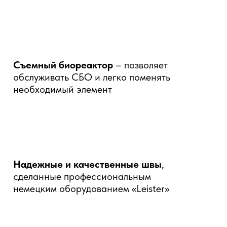
Съемный биореактор
– позволяет
обслуживать СБО и легко поменять
необходимый элемент
Надежные и качественные швы
,
сделанные профессиональным
немецким оборудованием «Leister»