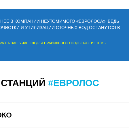
СНЕЕ В КОМПАНИИ НЕУТОМИМОГО «ЕВРОЛОСА», ВЕДЬ
ЧИСТКИ И УТИЛИЗАЦИИ СТОЧНЫХ ВОД ОСТАНУТСЯ В
А НА ВАШ УЧАСТОК ДЛЯ ПРАВИЛЬНОГО ПОДБОРА СИСТЕМЫ
 СТАНЦИЙ
#ЕВРОЛОС
ЭКО