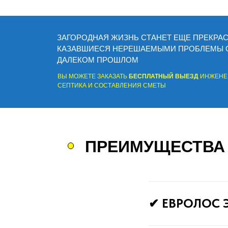
ЗАГОРОДНАЯ ЖИЗНЬ СТАНЕТ ЕЩЕ ПРЕКРА
КАЗАВШИЕСЯ НЕРЕШАЕМЫМИ ПРОБЛЕМЫ О
ДАЛЕКОМ ПРОШЛОМ
ВЫ МОЖЕТЕ ЗАКАЗАТЬ
БЕСПЛАТНЫЙ ВЫЕЗД
ИНЖЕНЕР
СЕПТИКА И СОСТАВЛЕНИЯ СМЕТЫ
ПРЕИМУЩЕСТВА
✔
ЕВРОЛОС 