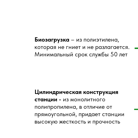
Биозагрузка
– из полиэтилена,
которая не гниет и не разлагается.
Минимальный срок службы 50 лет
Цилиндрическая конструкция
станции -
из монолитного
полипропилена, в отличие от
прямоугольной, придает станции
высокую жесткость и прочность