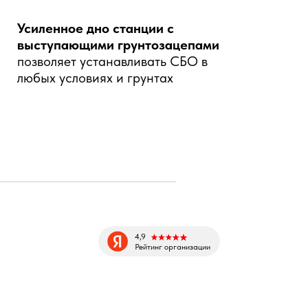
Усиленное дно станции с
выступающими грунтозацепами
позволяет устанавливать СБО в
любых условиях и грунтах
4,9
Рейтинг организации