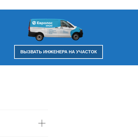
ВЫЗВАТЬ ИНЖЕНЕРА НА УЧАСТОК