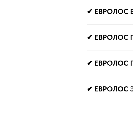
✔
ЕВРОЛОС 
✔
ЕВРОЛОС 
✔
ЕВРОЛОС 
✔
ЕВРОЛОС 